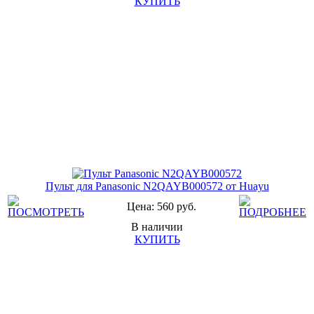
КУПИТЬ
Пульт для Panasonic N2QAYB000572 от Huayu
Цена: 560 руб.
В наличии
КУПИТЬ