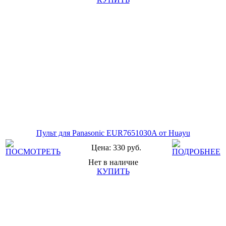
Пульт для Panasonic EUR7651030A от Huayu
Цена: 330 руб.
Нет в наличие
КУПИТЬ