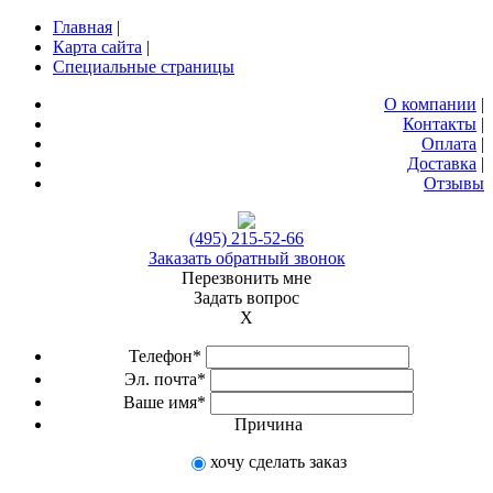
Главная
|
Карта сайта
|
Специальные страницы
О компании
|
Контакты
|
Оплата
|
Доставка
|
Отзывы
(495) 215-52-66
Заказать обратный звонок
Перезвонить мне
Задать вопрос
X
Телефон*
Эл. почта*
Ваше имя*
Причина
хочу сделать заказ