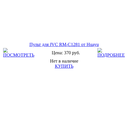
Пульт для JVC RM-C1281 от Huayu
Цена: 370 руб.
Нет в наличие
КУПИТЬ