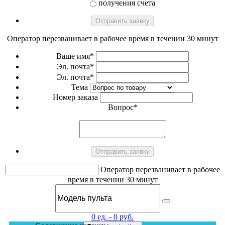
получения счета
Оператор перезванивает в рабочее время в течении 30 минут
Ваше имя*
Эл. почта*
Эл. почта*
Тема
Номер заказа
Вопрос*
Оператор перезванивает в рабочее
время в течении 30 минут
0
ед. -
0
руб.