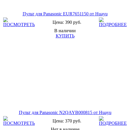
Пульт для Panasonic EUR7651150 от Huayu
Цена: 390 руб.
В наличии
КУПИТЬ
Пульт для Panasonic N2QAYB000815 от Huayu
Цена: 370 руб.
Нет в наличие