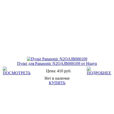
Пульт для Panasonic N2QAJB000109 от Huayu
Цена: 410 руб.
Нет в наличие
КУПИТЬ