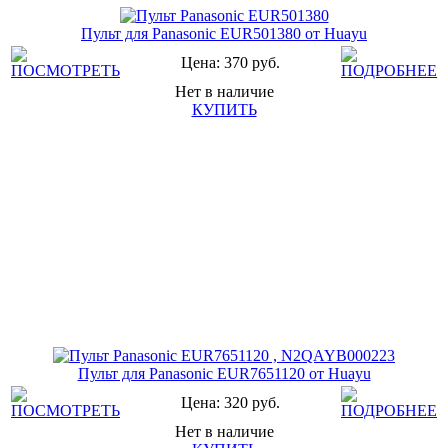
Пульт для Panasonic EUR501380 от Huayu
Цена: 370 руб.
Нет в наличие
КУПИТЬ
Пульт для Panasonic EUR7651120 от Huayu
Цена: 320 руб.
Нет в наличие