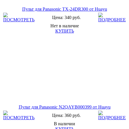
Пульт для Panasonic TX-24DR300 от Huayu
Цена: 340 руб.
Нет в наличие
КУПИТЬ
Пульт для Panasonic N2QAYB000399 от Huayu
Цена: 360 руб.
В наличии
КУПИТЬ