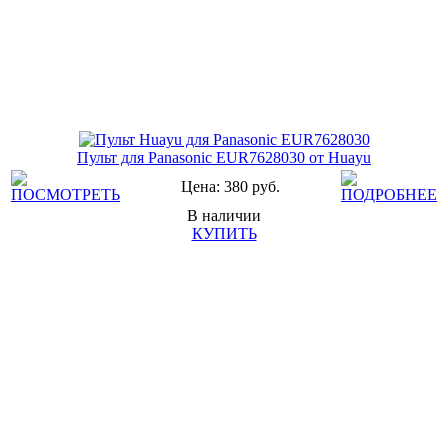
Пульт для Panasonic EUR7628030 от Huayu
Цена: 380 руб.
В наличии
КУПИТЬ