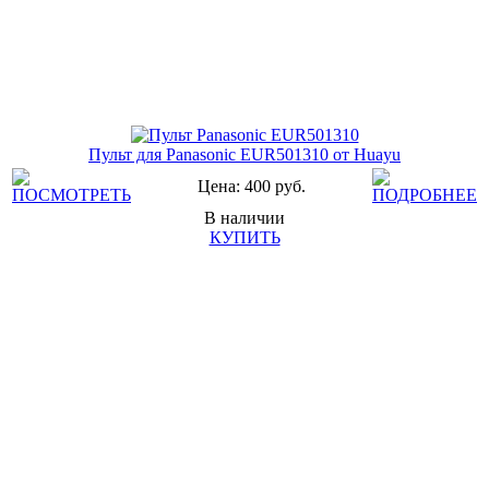
Пульт для Panasonic EUR501310 от Huayu
Цена: 400 руб.
В наличии
КУПИТЬ