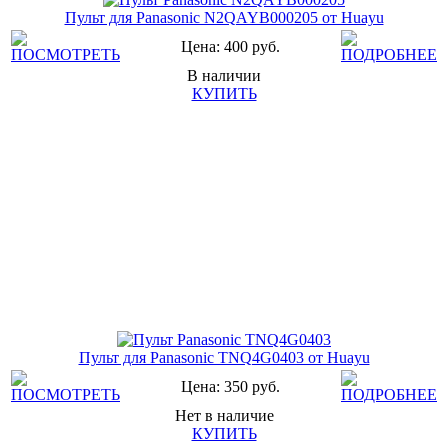
Пульт для Panasonic N2QAYB000205 от Huayu
Цена: 400 руб.
В наличии
КУПИТЬ
Пульт для Panasonic TNQ4G0403 от Huayu
Цена: 350 руб.
Нет в наличие
КУПИТЬ