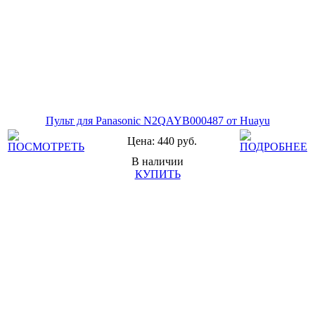
Пульт для Panasonic N2QAYB000487 от Huayu
Цена: 440 руб.
В наличии
КУПИТЬ