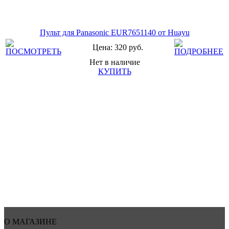
Пульт для Panasonic EUR7651140 от Huayu
Цена: 320 руб.
Нет в наличие
КУПИТЬ
О МАГАЗИНЕ