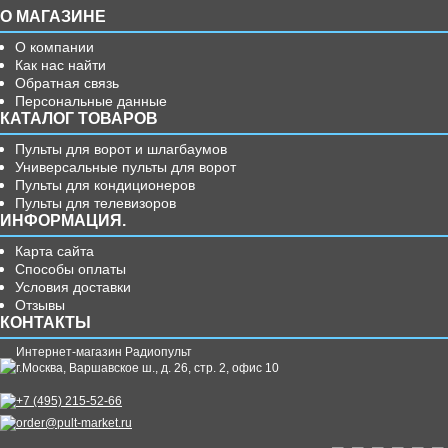
О МАГАЗИНЕ
О компании
Как нас найти
Обратная связь
Персональные данные
КАТАЛОГ ТОВАРОВ
Пульты для ворот и шлагбаумов
Универсальные пульты для ворот
Пульты для кондиционеров
Пульты для телевизоров
ИНФОРМАЦИЯ.
Карта сайта
Способы оплаты
Условия доставки
Отзывы
КОНТАКТЫ
Интернет-магазин Радиопульт
г.
Москва
,
Варшавское ш., д. 26, стр. 2, офис 10
+7 (495) 215-52-66
order@pult-market.ru