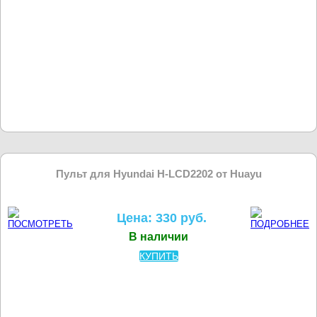
Пульт для Hyundai H-LCD2202 от Huayu
Цена: 330 руб.
В наличии
КУПИТЬ