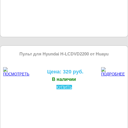
Пульт для Hyundai H-LCDVD2200 от Huayu
Цена: 320 руб.
В наличии
КУПИТЬ