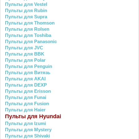
Пульты для Vestel
Пульты для Rubin
Пульты для Supra
Пульты для Thomson
Пульты для Rolsen
Пульты для Toshiba
Пульты для Panasonic
Пульты для JVC
Пульты для BBK
Пульты для Polar
Пульты для Penguin
Пульты для Витязь
Пульты для AKAI
Пульты для DEXP
Пульты для Erisson
Пульты для Funai
Пульты для Fusion
Пульты для Haier
Пульты для Hyundai
Пульты для Izumi
Пульты для Mystery
Пульты для Shivaki