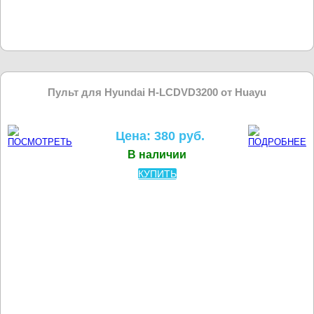
Пульт для Hyundai H-LCDVD3200 от Huayu
Цена: 380 руб.
В наличии
КУПИТЬ