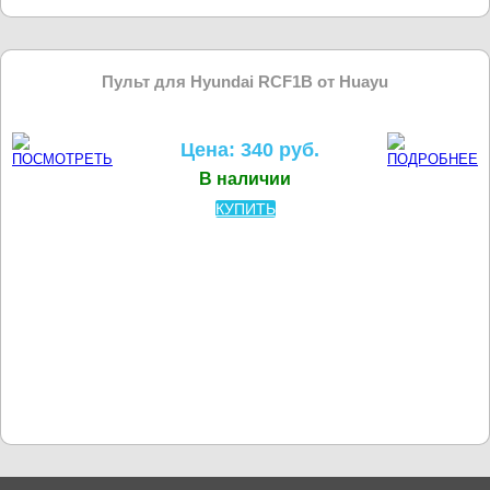
Пульт для Hyundai RCF1B от Huayu
Цена: 340 руб.
В наличии
КУПИТЬ