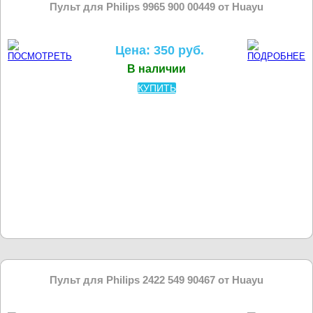
Пульт для Philips 9965 900 00449 от Huayu
Цена: 350 руб.
В наличии
КУПИТЬ
Пульт для Philips 2422 549 90467 от Huayu