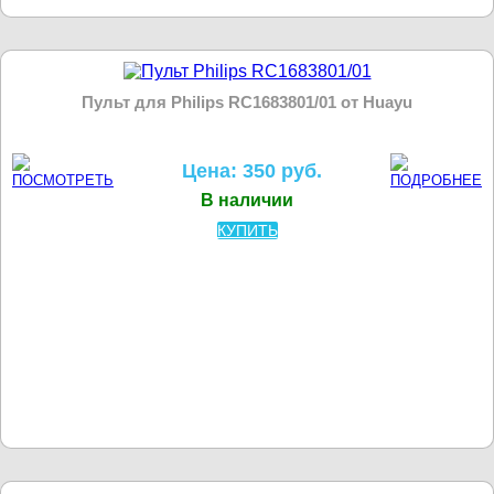
Пульт для Philips RC1683801/01 от Huayu
Цена: 350 руб.
В наличии
КУПИТЬ