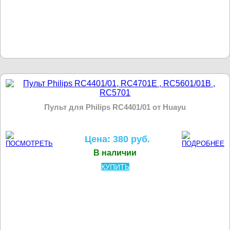
Пульт для Philips RC4401/01 от Huayu
Цена: 380 руб.
В наличии
КУПИТЬ