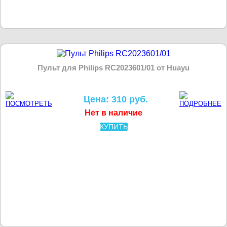
Пульт для Philips RC2023601/01 от Huayu
Цена: 310 руб.
Нет в наличие
КУПИТЬ