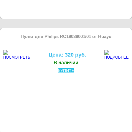
Пульт для Philips RC19039001/01 от Huayu
Цена: 320 руб.
В наличии
КУПИТЬ