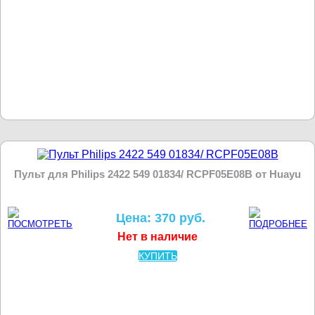
Пульт для Philips 2422 549 01834/ RCPF05E08B от Huayu
Цена: 370 руб.
Нет в наличие
КУПИТЬ