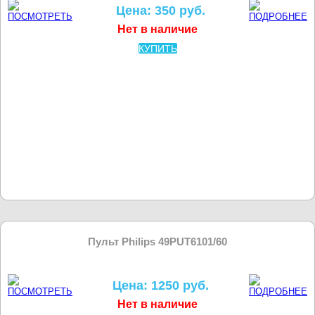
Цена: 350 руб.
Нет в наличие
КУПИТЬ
Пульт Philips 49PUT6101/60
Цена: 1250 руб.
Нет в наличие