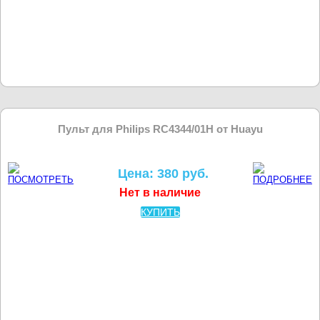
Пульт для Philips RC4344/01H от Huayu
Цена: 380 руб.
Нет в наличие
КУПИТЬ