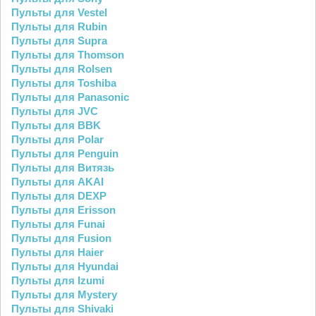
Пульты для Vestel
Пульты для Rubin
Пульты для Supra
Пульты для Thomson
Пульты для Rolsen
Пульты для Toshiba
Пульты для Panasonic
Пульты для JVC
Пульты для BBK
Пульты для Polar
Пульты для Penguin
Пульты для Витязь
Пульты для AKAI
Пульты для DEXP
Пульты для Erisson
Пульты для Funai
Пульты для Fusion
Пульты для Haier
Пульты для Hyundai
Пульты для Izumi
Пульты для Mystery
Пульты для Shivaki