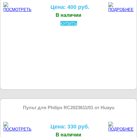
Цена: 400 руб.
В наличии
КУПИТЬ
Пульт для Philips RC2023611/01 от Huayu
Цена: 330 руб.
В наличии