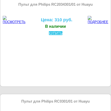
Пульт для Philips RC2034301/01 от Huayu
Цена: 310 руб.
В наличии
КУПИТЬ
Пульт для Philips RC0301/01 от Huayu