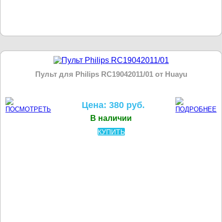
Пульт для Philips RC19042011/01 от Huayu
Цена: 380 руб.
В наличии
КУПИТЬ