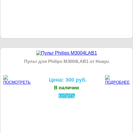
Пульт для Philips M3004LAB1 от Huayu
Цена: 300 руб.
В наличии
КУПИТЬ