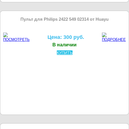
Пульт для Philips 2422 549 02314 от Huayu
Цена: 300 руб.
В наличии
КУПИТЬ