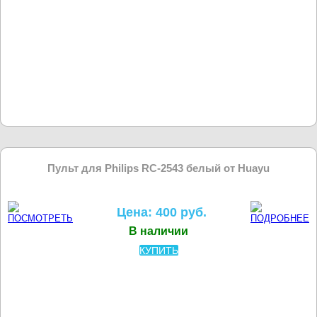
Пульт для Philips RC-2543 белый от Huayu
Цена: 400 руб.
В наличии
КУПИТЬ