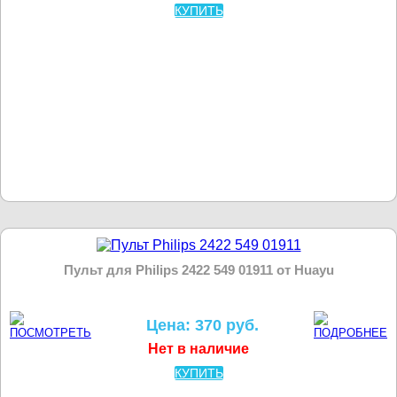
КУПИТЬ
Пульт для Philips 2422 549 01911 от Huayu
Цена: 370 руб.
Нет в наличие
КУПИТЬ