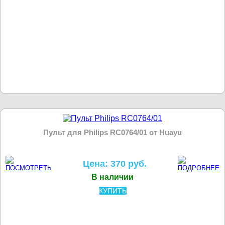
Пульт для Philips RC0764/01 от Huayu
Цена: 370 руб.
В наличии
КУПИТЬ