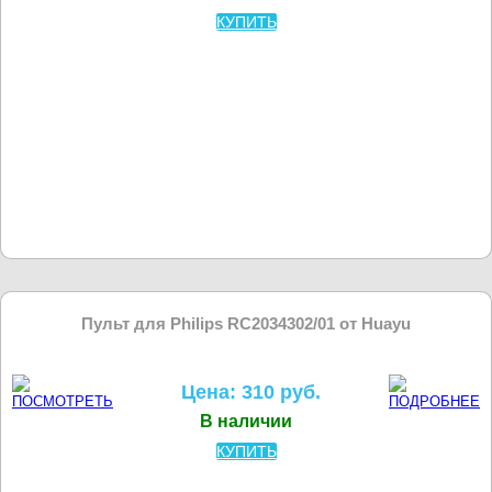
КУПИТЬ
Пульт для Philips RC2034302/01 от Huayu
Цена: 310 руб.
В наличии
КУПИТЬ