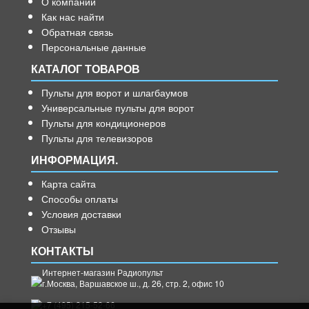
О компании
Как нас найти
Обратная связь
Персональные данные
КАТАЛОГ ТОВАРОВ
Пульты для ворот и шлагбаумов
Универсальные пульты для ворот
Пульты для кондиционеров
Пульты для телевизоров
ИНФОРМАЦИЯ.
Карта сайта
Способы оплаты
Условия доставки
Отзывы
КОНТАКТЫ
Интернет-магазин Радиопульт
г.
Москва
,
Варшавское ш., д. 26, стр. 2, офис 10
+7 (495) 215-52-66