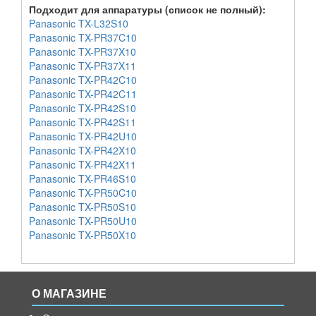
Подходит для аппаратуры (список не полный):
Panasonic TX-L32S10
Panasonic TX-PR37C10
Panasonic TX-PR37X10
Panasonic TX-PR37X11
Panasonic TX-PR42C10
Panasonic TX-PR42C11
Panasonic TX-PR42S10
Panasonic TX-PR42S11
Panasonic TX-PR42U10
Panasonic TX-PR42X10
Panasonic TX-PR42X11
Panasonic TX-PR46S10
Panasonic TX-PR50C10
Panasonic TX-PR50S10
Panasonic TX-PR50U10
Panasonic TX-PR50X10
О МАГАЗИНЕ