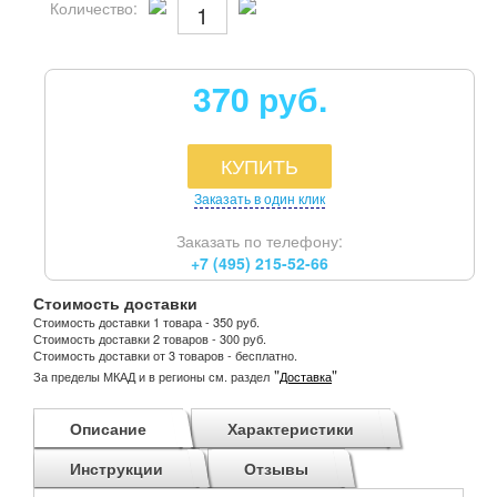
Количество:
370 руб.
КУПИТЬ
Заказать в один клик
Заказать по телефону:
+7 (495) 215-52-66
Стоимость доставки
Стоимость доставки 1 товара - 350 руб.
Стоимость доставки 2 товаров - 300 руб.
Стоимость доставки от 3 товаров - бесплатно.
"
"
За пределы МКАД и в регионы см. раздел
Доставка
Описание
Характеристики
Инструкции
Отзывы