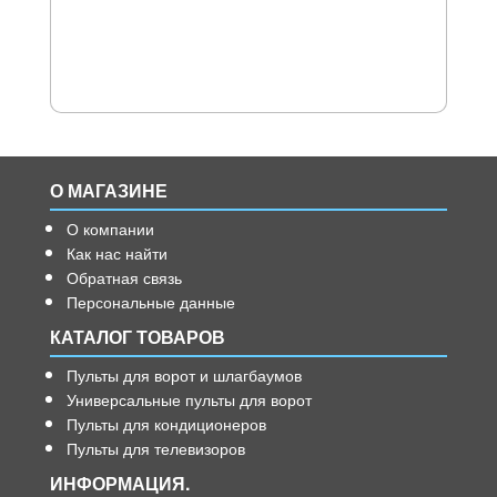
О МАГАЗИНЕ
О компании
Как нас найти
Обратная связь
Персональные данные
КАТАЛОГ ТОВАРОВ
Пульты для ворот и шлагбаумов
Универсальные пульты для ворот
Пульты для кондиционеров
Пульты для телевизоров
ИНФОРМАЦИЯ.