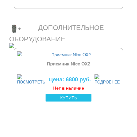
ДОПОЛНИТЕЛЬНОЕ
ОБОРУДОВАНИЕ
Приемник Nice OX2
Цена: 6800 руб.
Нет в наличие
КУПИТЬ