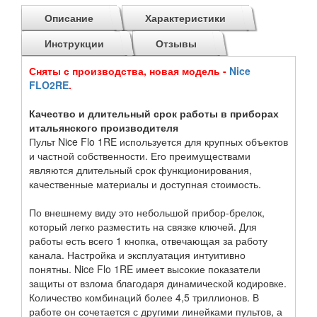
Описание
Характеристики
Инструкции
Отзывы
Сняты с производства, новая модель -
Nice
FLO2RE
.
Качество и длительный срок работы в приборах
итальянского производителя
Пульт Nice Flo 1RE используется для крупных объектов
и частной собственности. Его преимуществами
являются длительный срок функционирования,
качественные материалы и доступная стоимость.
По внешнему виду это небольшой прибор-брелок,
который легко разместить на связке ключей. Для
работы есть всего 1 кнопка, отвечающая за работу
канала. Настройка и эксплуатация интуитивно
понятны. Nice Flo 1RE имеет высокие показатели
защиты от взлома благодаря динамической кодировке.
Количество комбинаций более 4,5 триллионов. В
работе он сочетается с другими линейками пультов, а