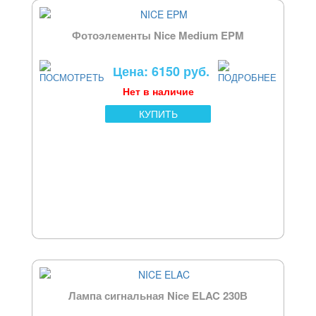
Фотоэлементы Nice Medium EPM
Цена: 6150 руб.
Нет в наличие
КУПИТЬ
Лампа сигнальная Nice ELAC 230В