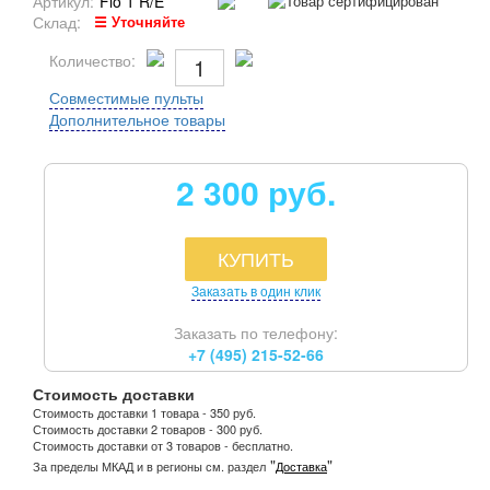
Артикул:
Flo 1 R/E
Склад:
☰ Уточняйте
Количество:
Совместимые пульты
Дополнительное товары
2 300 руб.
КУПИТЬ
Заказать в один клик
Заказать по телефону:
+7 (495) 215-52-66
Стоимость доставки
Стоимость доставки 1 товара - 350 руб.
Стоимость доставки 2 товаров - 300 руб.
Стоимость доставки от 3 товаров - бесплатно.
"
"
За пределы МКАД и в регионы см. раздел
Доставка