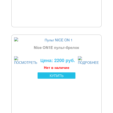
Nice ON1E пульт-брелок
Цена: 2200 руб.
Нет в наличие
КУПИТЬ