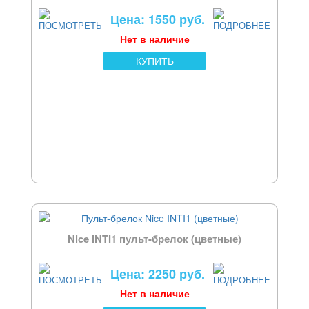
Цена: 1550 руб.
Нет в наличие
КУПИТЬ
Nice INTI1 пульт-брелок (цветные)
Цена: 2250 руб.
Нет в наличие