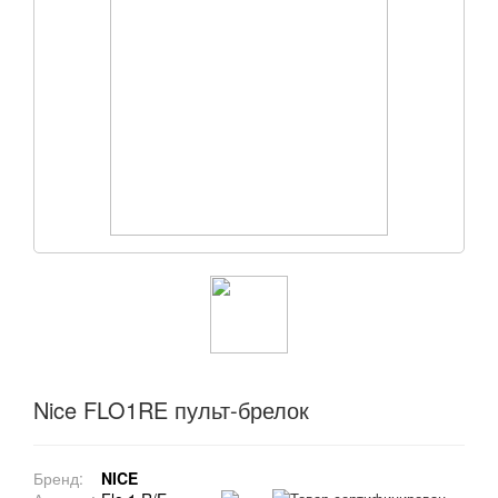
Nice FLO1RE пульт-брелок
Бренд:
NICE