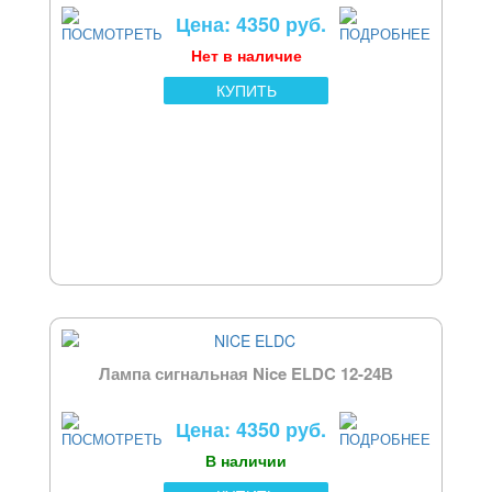
Цена: 4350 руб.
Нет в наличие
КУПИТЬ
Лампа сигнальная Nice ELDC 12-24В
Цена: 4350 руб.
В наличии