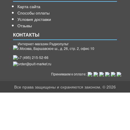
Карта сайта
Способы оплаты
Условия доставки
Отзывы
КОНТАКТЫ
Интернет-магазин Радиопульт
г.
Москва
,
Варшавское ш., д. 26, стр. 2, офис 10
+7 (495) 215-52-66
order@pult-market.ru
Принимаем к оплате:
Все права защищены и охраняются законом. © 2026