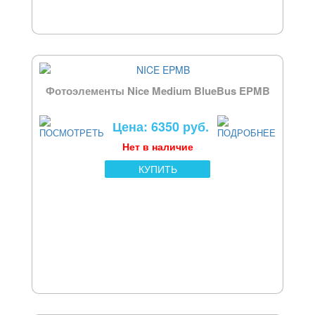
Фотоэлементы Nice Medium BlueBus EPMB
Цена: 6350 руб.
Нет в наличие
КУПИТЬ