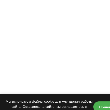
Мы используем файлы cookie для улучшения работы
Приня
сайта. Оставаясь на сайте, вы соглашаетесь с