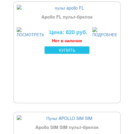
Apollo FL пульт-брелок
Цена: 820 руб.
Нет в наличие
КУПИТЬ
Apollo SIM SIM пульт-брелок