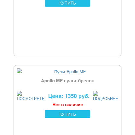
КУПИТЬ
Apollo MF пульт-брелок
Цена: 1350 руб.
Нет в наличие
КУПИТЬ