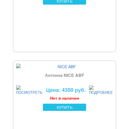
КУПИТЬ
Антенна NICE ABF
Цена: 4350 руб.
Нет в наличие
КУПИТЬ