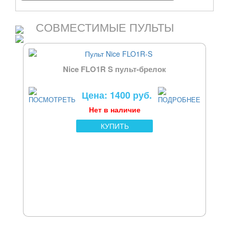
СОВМЕСТИМЫЕ ПУЛЬТЫ
Nice FLO1R S пульт-брелок
Цена: 1400 руб.
Нет в наличие
КУПИТЬ