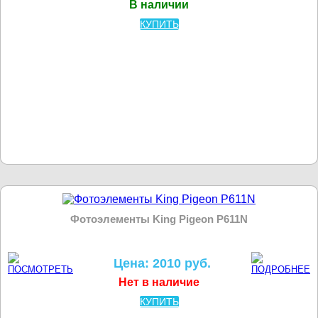
В наличии
КУПИТЬ
Фотоэлементы King Pigeon P611N
Цена: 2010 руб.
Нет в наличие
КУПИТЬ