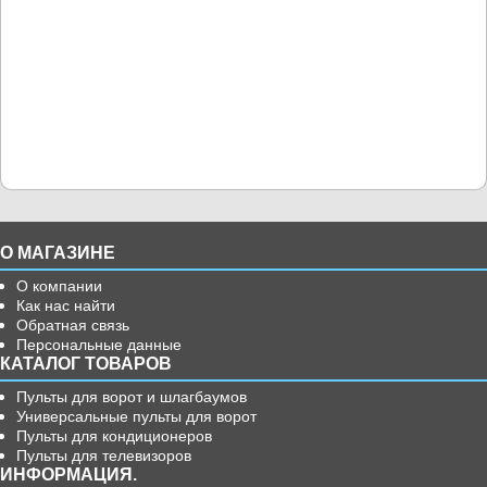
О МАГАЗИНЕ
О компании
Как нас найти
Обратная связь
Персональные данные
КАТАЛОГ ТОВАРОВ
Пульты для ворот и шлагбаумов
Универсальные пульты для ворот
Пульты для кондиционеров
Пульты для телевизоров
ИНФОРМАЦИЯ.