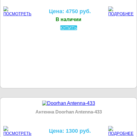
Цена: 4750 руб.
В наличии
КУПИТЬ
Антенна Doorhan Antenna-433
Цена: 1300 руб.