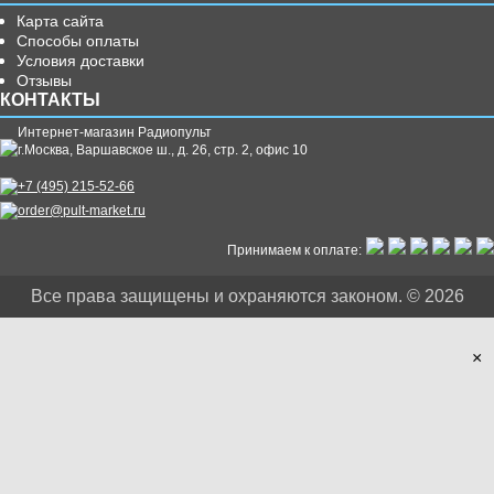
Карта сайта
Способы оплаты
Условия доставки
Отзывы
КОНТАКТЫ
Интернет-магазин Радиопульт
г.
Москва
,
Варшавское ш., д. 26, стр. 2, офис 10
+7 (495) 215-52-66
order@pult-market.ru
Принимаем к оплате:
Все права защищены и охраняются законом. © 2026
×