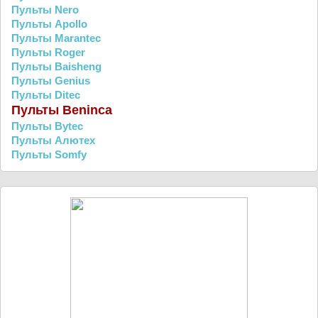
Пульты Nero
Пульты Apollo
Пульты Marantec
Пульты Roger
Пульты Baisheng
Пульты Genius
Пульты Ditec
Пульты Beninca
Пульты Bytec
Пульты Алютех
Пульты Somfy