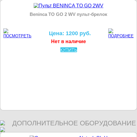
Beninca TO GO 2 WV пульт-брелок
Цена: 1200 руб.
Нет в наличие
КУПИТЬ
ДОПОЛНИТЕЛЬНОЕ ОБОРУДОВАНИЕ