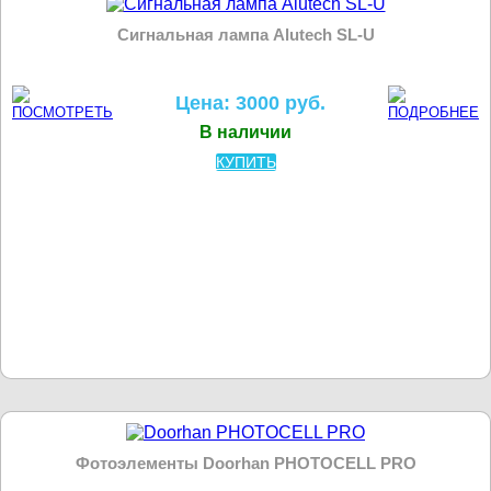
Сигнальная лампа Alutech SL-U
Цена: 3000 руб.
В наличии
КУПИТЬ
Фотоэлементы Doorhan PHOTOCELL PRO