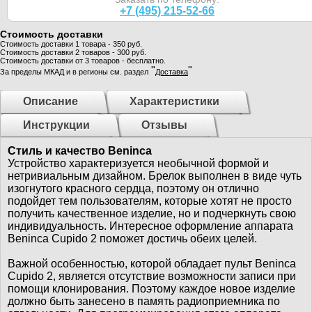
+7 (495) 215-52-66
Стоимость доставки
Стоимость доставки 1 товара - 350 руб.
Стоимость доставки 2 товаров - 300 руб.
Стоимость доставки от 3 товаров - бесплатно.
"
"
За пределы МКАД и в регионы см. раздел
Доставка
Описание
Характеристики
Инструкции
Отзывы
Стиль и качество Beninca
Устройство характеризуется необычной формой и
нетривиальным дизайном. Брелок выполнен в виде чуть
изогнутого красного сердца, поэтому он отлично
подойдет тем пользователям, которые хотят не просто
получить качественное изделие, но и подчеркнуть свою
индивидуальность. Интересное оформление аппарата
Beninca Cupido 2 поможет достичь обеих целей.
Важной особенностью, которой обладает пульт Beninca
Cupido 2, является отсутствие возможности записи при
помощи клонирования. Поэтому каждое новое изделие
должно быть занесено в память радиоприемника по