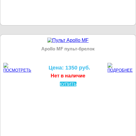
Apollo MF пульт-брелок
Цена: 1350 руб.
Нет в наличие
КУПИТЬ