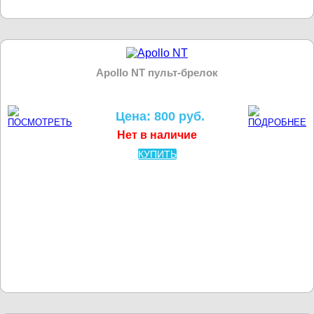
Apollo NT пульт-брелок
Цена: 800 руб.
Нет в наличие
КУПИТЬ