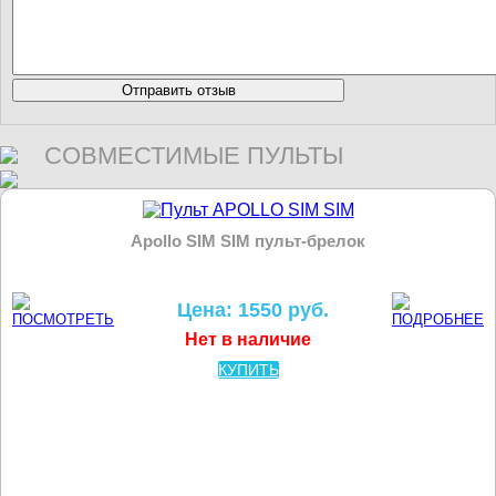
СОВМЕСТИМЫЕ ПУЛЬТЫ
Apollo SIM SIM пульт-брелок
Цена: 1550 руб.
Нет в наличие
КУПИТЬ