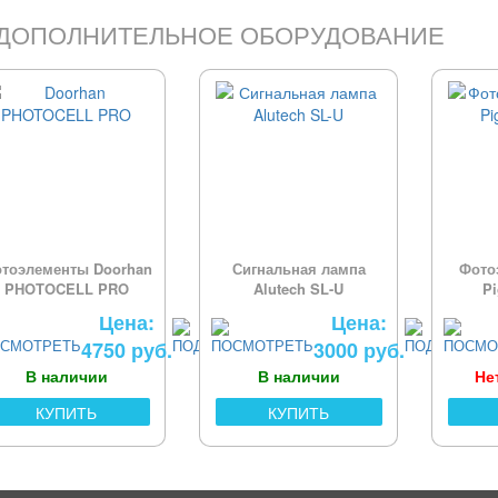
ДОПОЛНИТЕЛЬНОЕ ОБОРУДОВАНИЕ
тоэлементы Doorhan
Сигнальная лампа
Фото
PHOTOCELL PRO
Alutech SL-U
P
Цена:
Цена:
4750 руб.
3000 руб.
В наличии
В наличии
Не
КУПИТЬ
КУПИТЬ