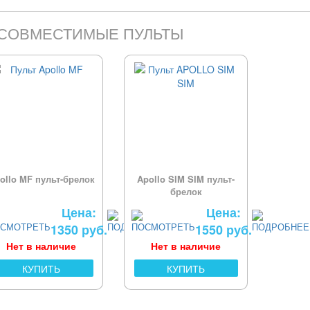
СОВМЕСТИМЫЕ ПУЛЬТЫ
ollo MF пульт-брелок
Apollo SIM SIM пульт-
брелок
Цена:
Цена:
1350 руб.
1550 руб.
Нет в наличие
Нет в наличие
КУПИТЬ
КУПИТЬ