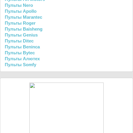
Пульты Nero
Пульты Apollo
Пульты Marantec
Пульты Roger
Пульты Baisheng
Пульты Genius
Пульты Ditec
Пульты Beninca
Пульты Bytec
Пульты Алютех
Пульты Somfy