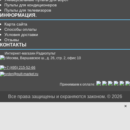
Пульты для кондиционеров
Пульты для телевизоров
ИНФОРМАЦИЯ.
Карта сайта
Способы оплаты
Условия доставки
Отзывы
КОНТАКТЫ
Интернет-магазин Радиопульт
г.
Москва
,
Варшавское ш., д. 26, стр. 2, офис 10
+7 (495) 215-52-66
order@pult-market.ru
Принимаем к оплате:
Все права защищены и охраняются законом. © 2026
×