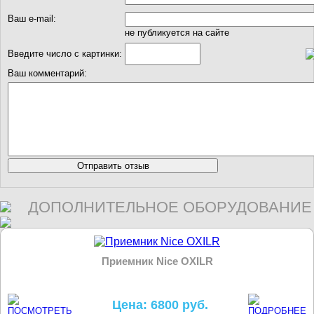
Ваш e-mail:
не публикуется на сайте
Введите число с картинки:
Ваш комментарий:
ДОПОЛНИТЕЛЬНОЕ ОБОРУДОВАНИЕ
Приемник Nice OXILR
Цена: 6800 руб.