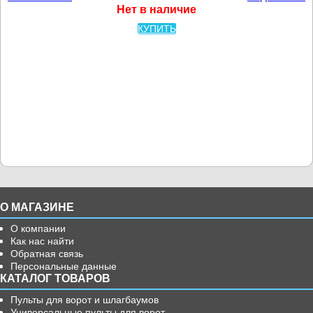
Нет в наличие
КУПИТЬ
О МАГАЗИНЕ
О компании
Как нас найти
Обратная связь
Персональные данные
КАТАЛОГ ТОВАРОВ
Пульты для ворот и шлагбаумов
Универсальные пульты для ворот