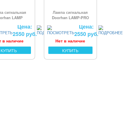
па сигнальная
Лампа сигнальная
orhan LAMP
Doorhan LAMP-PRO
Цена:
Цена:
2550 руб.
2550 руб.
т в наличие
Нет в наличие
КУПИТЬ
КУПИТЬ