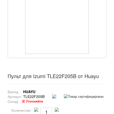
Пульт для Izumi TLE22F205B от Huayu
Бренд:
HUAYU
Артикул:
TLE22F205B
Склад:
☰ Уточняйте
Количество: