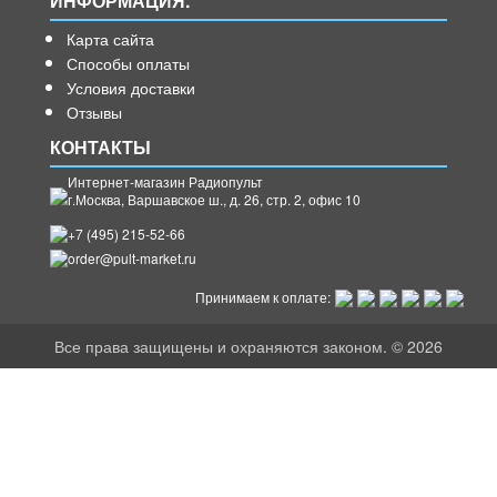
ИНФОРМАЦИЯ.
Карта сайта
Способы оплаты
Условия доставки
Отзывы
КОНТАКТЫ
Интернет-магазин Радиопульт
г.
Москва
,
Варшавское ш., д. 26, стр. 2, офис 10
+7 (495) 215-52-66
order@pult-market.ru
Принимаем к оплате:
Все права защищены и охраняются законом. © 2026