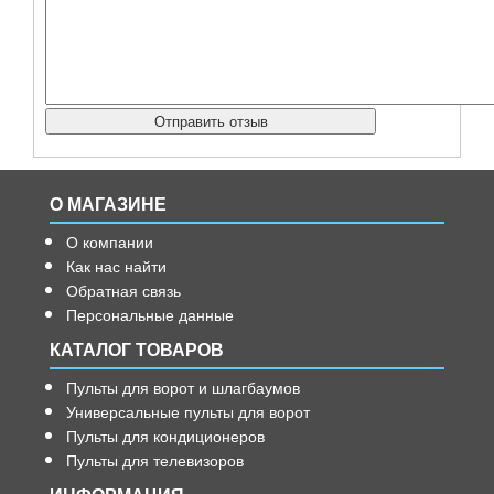
О МАГАЗИНЕ
О компании
Как нас найти
Обратная связь
Персональные данные
КАТАЛОГ ТОВАРОВ
Пульты для ворот и шлагбаумов
Универсальные пульты для ворот
Пульты для кондиционеров
Пульты для телевизоров