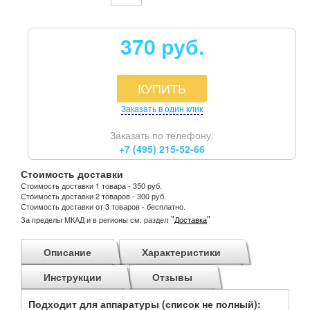
370 руб.
КУПИТЬ
Заказать в один клик
Заказать по телефону:
+7 (495) 215-52-66
Стоимость доставки
Стоимость доставки 1 товара - 350 руб.
Стоимость доставки 2 товаров - 300 руб.
Стоимость доставки от 3 товаров - бесплатно.
"
"
За пределы МКАД и в регионы см. раздел
Доставка
Описание
Характеристики
Инструкции
Отзывы
Подходит для аппаратуры (список не полный):