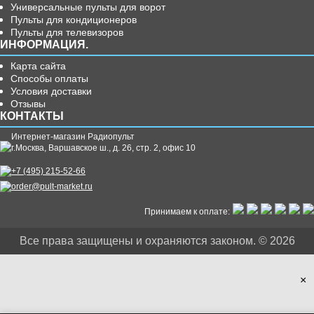
Универсальные пульты для ворот
Пульты для кондиционеров
Пульты для телевизоров
ИНФОРМАЦИЯ.
Карта сайта
Способы оплаты
Условия доставки
Отзывы
КОНТАКТЫ
Интернет-магазин Радиопульт
г.
Москва
,
Варшавское ш., д. 26, стр. 2, офис 10
+7 (495) 215-52-66
order@pult-market.ru
Принимаем к оплате:
Все права защищены и охраняются законом. © 2026
×