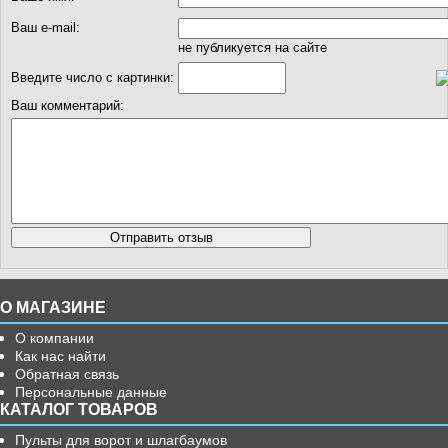
Ваш e-mail:
не публикуется на сайте
Введите число с картинки:
Ваш комментарий:
О МАГАЗИНЕ
О компании
Как нас найти
Обратная связь
Персональные данные
КАТАЛОГ ТОВАРОВ
Пульты для ворот и шлагбаумов