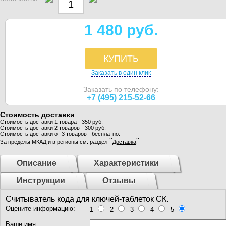
1 480 руб.
КУПИТЬ
Заказать в один клик
Заказать по телефону:
+7 (495) 215-52-66
Стоимость доставки
Стоимость доставки 1 товара - 350 руб.
Стоимость доставки 2 товаров - 300 руб.
Стоимость доставки от 3 товаров - бесплатно.
"
"
За пределы МКАД и в регионы см. раздел
Доставка
Описание
Характеристики
Инструкции
Отзывы
Считыватель кода для ключей-таблеток СК.
Оцените информацию:
1-
2-
3-
4-
5-
Ваше имя: