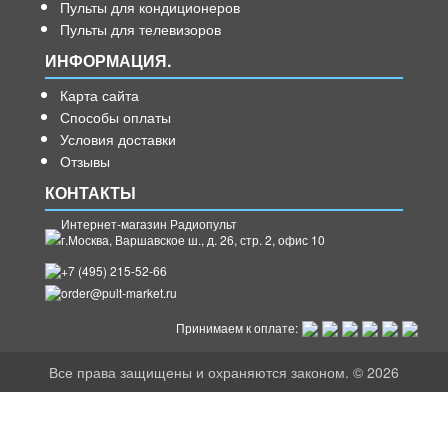
Пульты для кондиционеров
Пульты для телевизоров
ИНФОРМАЦИЯ.
Карта сайта
Способы оплаты
Условия доставки
Отзывы
КОНТАКТЫ
Интернет-магазин Радиопульт
г.
Москва
,
Варшавское ш., д. 26, стр. 2, офис 10
+7 (495) 215-52-66
order@pult-market.ru
Принимаем к оплате:
Все права защищены и охраняются законом. © 2026