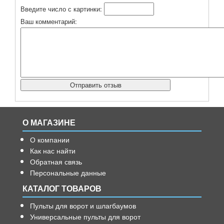
Введите число с картинки:
Ваш комментарий:
О МАГАЗИНЕ
О компании
Как нас найти
Обратная связь
Персональные данные
КАТАЛОГ ТОВАРОВ
Пульты для ворот и шлагбаумов
Универсальные пульты для ворот