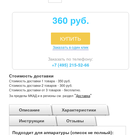
360 руб.
КУПИТЬ
Заказать в один клик
Заказать по телефону:
+7 (495) 215-52-66
Стоимость доставки
Стоимость доставки 1 товара - 350 руб.
Стоимость доставки 2 товаров - 300 руб.
Стоимость доставки от 3 товаров - бесплатно.
"
"
За пределы МКАД и в регионы см. раздел
Доставка
Описание
Характеристики
Инструкции
Отзывы
Подходит для аппаратуры (список не полный):