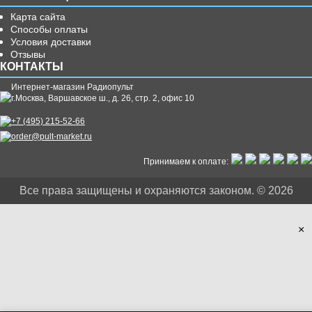
Карта сайта
Способы оплаты
Условия доставки
Отзывы
КОНТАКТЫ
Интернет-магазин Радиопульт
г.
Москва
,
Варшавское ш., д. 26, стр. 2, офис 10
+7 (495) 215-52-66
order@pult-market.ru
Принимаем к оплате:
Все права защищены и охраняются законом. © 2026
×