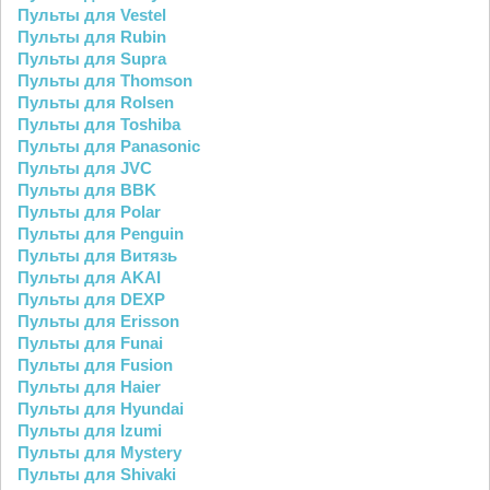
Пульты для Vestel
Пульты для Rubin
Пульты для Supra
Пульты для Thomson
Пульты для Rolsen
Пульты для Toshiba
Пульты для Panasonic
Пульты для JVC
Пульты для BBK
Пульты для Polar
Пульты для Penguin
Пульты для Витязь
Пульты для AKAI
Пульты для DEXP
Пульты для Erisson
Пульты для Funai
Пульты для Fusion
Пульты для Haier
Пульты для Hyundai
Пульты для Izumi
Пульты для Mystery
Пульты для Shivaki