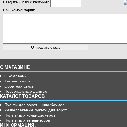
Введите число с картинки:
Ваш комментарий:
О МАГАЗИНЕ
О компании
Как нас найти
Обратная связь
Персональные данные
КАТАЛОГ ТОВАРОВ
Пульты для ворот и шлагбаумов
Универсальные пульты для ворот
Пульты для кондиционеров
Пульты для телевизоров
ИНФОРМАЦИЯ.