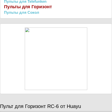
Пульты для Telefunken
Пульты для Горизонт
Пульты для Сокол
Пульт для Горизонт RC-6 от Huayu