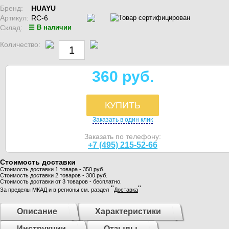
Бренд:
HUAYU
Артикул:
RC-6
Склад:
☰ В наличии
Количество:
360 руб.
КУПИТЬ
Заказать в один клик
Заказать по телефону:
+7 (495) 215-52-66
Стоимость доставки
Стоимость доставки 1 товара - 350 руб.
Стоимость доставки 2 товаров - 300 руб.
Стоимость доставки от 3 товаров - бесплатно.
"
"
За пределы МКАД и в регионы см. раздел
Доставка
Описание
Характеристики
Инструкции
Отзывы