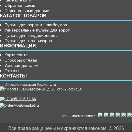
Как нас найти
Обратная связь
Персональные данные
КАТАЛОГ ТОВАРОВ
Пульты для ворот и шлагбаумов
Универсальные пульты для ворот
Пульты для кондиционеров
Пульты для телевизоров
ИНФОРМАЦИЯ.
Карта сайта
Способы оплаты
Условия доставки
Отзывы
КОНТАКТЫ
Интернет-магазин Радиопульт
г.
Москва
,
Варшавское ш., д. 26, стр. 2, офис 10
+7 (495) 215-52-66
order@pult-market.ru
Принимаем к оплате:
Все права защищены и охраняются законом. © 2026