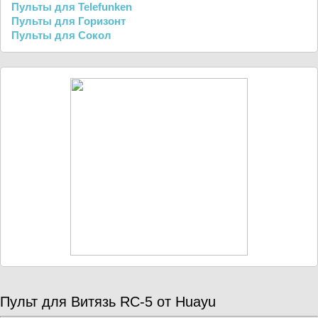
Пульты для Telefunken
Пульты для Горизонт
Пульты для Сокол
Пульт для Витязь RC-5 от Huayu