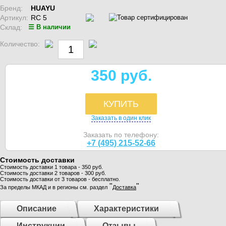
Бренд:
HUAYU
Артикул:
RC 5
Склад:
☰ В наличии
Количество:
350 руб.
КУПИТЬ
Заказать в один клик
Заказать по телефону:
+7 (495) 215-52-66
Стоимость доставки
Стоимость доставки 1 товара - 350 руб.
Стоимость доставки 2 товаров - 300 руб.
Стоимость доставки от 3 товаров - бесплатно.
"
"
За пределы МКАД и в регионы см. раздел
Доставка
Описание
Характеристики
Инструкции
Отзывы