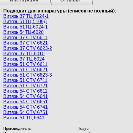
Подходит для аппаратуры (список не полный):
Витязь 37 ТЦ 6024-1
Витязь 51ТЦ-5109Д
Витязь 51ТЦ-6024-1
Витязь 54ТЦ-6020
Витязь 37 CTV 6611
Витязь 37 CTV 6621
Витязь 37 CTV 6623-2
Витязь 37 ТЦ 6010
Витязь 37 ТЦ 6024
Витязь 51 CTV 6611
Витязь 51 CTV 6621
Витязь 51 CTV 6623-3
Витязь 51 CTV 6711
Витязь 51 CTV 6721
Витязь 54 CTV 6611
Витязь 54 CTV 6641
Витязь 54 CTV 6651
Витязь 54 CTV 6741
Витязь 54 CTV 6751
Витязь 51 ТЦ 6641
Производитель
Huayu