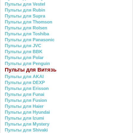
Пульты для Vestel
Пульты для Rubin
Пульты для Supra
Пульты для Thomson
Пульты для Rolsen
Пульты для Toshiba
Пульты для Panasonic
Пульты для JVC
Пульты для BBK
Пульты для Polar
Пульты для Penguin
Пульты для Витязь
Пульты для AKAI
Пульты для DEXP
Пульты для Erisson
Пульты для Funai
Пульты для Fusion
Пульты для Haier
Пульты для Hyundai
Пульты для Izumi
Пульты для Mystery
Пульты для Shivaki