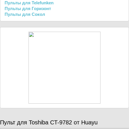
Пульты для Telefunken
Пульты для Горизонт
Пульты для Сокол
Пульт для Toshiba CT-9782 от Huayu