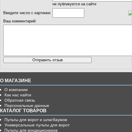
не публикуется на сайте
Введите число с картинки:
Ваш комментарий:
О МАГАЗИНЕ
О компании
Как нас найти
Обратная связь
Персональные данные
КАТАЛОГ ТОВАРОВ
Пульты для ворот и шлагбаумов
Универсальные пульты для ворот
Пульты для кондиционеров