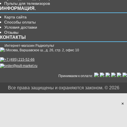
Пульты для телевизоров
ИНФОРМАЦИЯ.
Карта сайта
Способы оплаты
Условия доставки
Отзывы
КОНТАКТЫ
Интернет-магазин Радиопульт
г.
Москва
,
Варшавское ш., д. 26, стр. 2, офис 10
+7 (495) 215-52-66
order@pult-market.ru
Принимаем к оплате:
Все права защищены и охраняются законом. © 2026
×