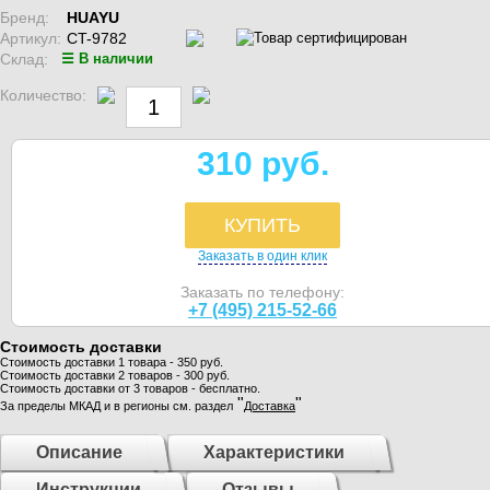
Бренд:
HUAYU
Артикул:
CT-9782
Склад:
☰ В наличии
Количество:
310 руб.
КУПИТЬ
Заказать в один клик
Заказать по телефону:
+7 (495) 215-52-66
Стоимость доставки
Стоимость доставки 1 товара - 350 руб.
Стоимость доставки 2 товаров - 300 руб.
Стоимость доставки от 3 товаров - бесплатно.
"
"
За пределы МКАД и в регионы см. раздел
Доставка
Описание
Характеристики
Инструкции
Отзывы