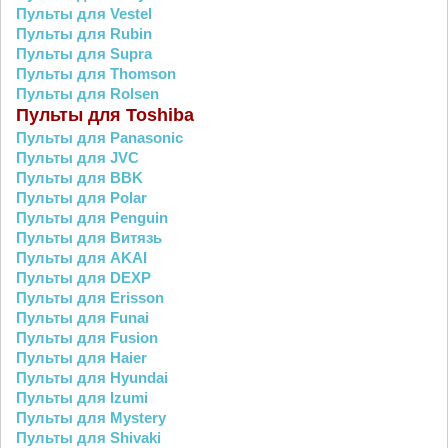
Пульты для Vestel
Пульты для Rubin
Пульты для Supra
Пульты для Thomson
Пульты для Rolsen
Пульты для Toshiba
Пульты для Panasonic
Пульты для JVC
Пульты для BBK
Пульты для Polar
Пульты для Penguin
Пульты для Витязь
Пульты для AKAI
Пульты для DEXP
Пульты для Erisson
Пульты для Funai
Пульты для Fusion
Пульты для Haier
Пульты для Hyundai
Пульты для Izumi
Пульты для Mystery
Пульты для Shivaki