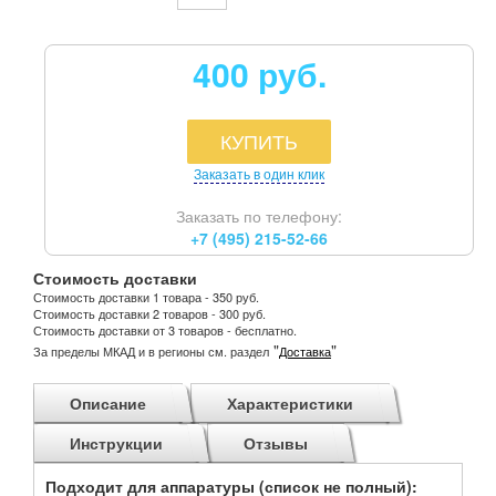
400 руб.
КУПИТЬ
Заказать в один клик
Заказать по телефону:
+7 (495) 215-52-66
Стоимость доставки
Стоимость доставки 1 товара - 350 руб.
Стоимость доставки 2 товаров - 300 руб.
Стоимость доставки от 3 товаров - бесплатно.
"
"
За пределы МКАД и в регионы см. раздел
Доставка
Описание
Характеристики
Инструкции
Отзывы
Подходит для аппаратуры (список не полный):