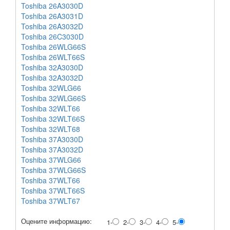
Toshiba 26A3030D
Toshiba 26A3031D
Toshiba 26A3032D
Toshiba 26C3030D
Toshiba 26WLG66S
Toshiba 26WLT66S
Toshiba 32A3030D
Toshiba 32A3032D
Toshiba 32WLG66
Toshiba 32WLG66S
Toshiba 32WLT66
Toshiba 32WLT66S
Toshiba 32WLT68
Toshiba 37A3030D
Toshiba 37A3032D
Toshiba 37WLG66
Toshiba 37WLG66S
Toshiba 37WLT66
Toshiba 37WLT66S
Toshiba 37WLT67
Оцените информацию:
1-
2-
3-
4-
5-