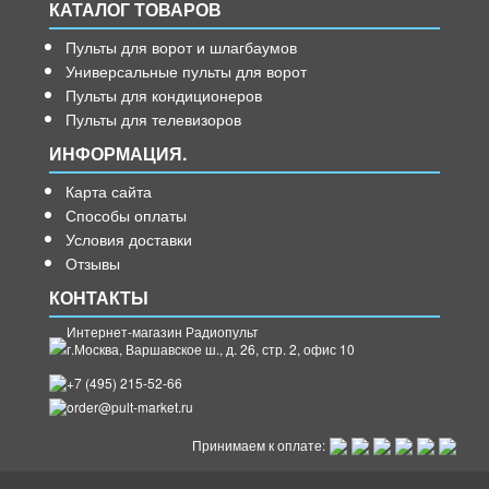
КАТАЛОГ ТОВАРОВ
Пульты для ворот и шлагбаумов
Универсальные пульты для ворот
Пульты для кондиционеров
Пульты для телевизоров
ИНФОРМАЦИЯ.
Карта сайта
Способы оплаты
Условия доставки
Отзывы
КОНТАКТЫ
Интернет-магазин Радиопульт
г.
Москва
,
Варшавское ш., д. 26, стр. 2, офис 10
+7 (495) 215-52-66
order@pult-market.ru
Принимаем к оплате: