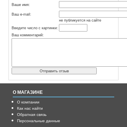
Ваше имя:
Ваш e-mail:
не публикуется на сайте
Введите число с картинки:
Ваш комментарий:
О МАГАЗИНЕ
О компании
Как нас найти
Обратная связь
Персональные данные