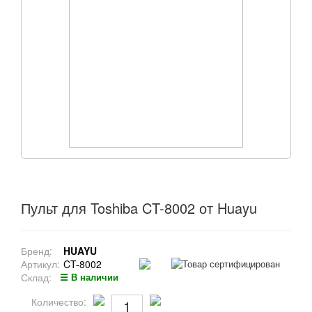
Пульт для Toshiba CT-8002 от Huayu
Бренд:
HUAYU
Артикул:
CT-8002
Склад:
☰ В наличии
Количество: