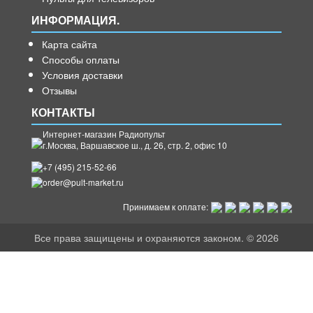
ИНФОРМАЦИЯ.
Карта сайта
Способы оплаты
Условия доставки
Отзывы
КОНТАКТЫ
Интернет-магазин Радиопульт
г.
Москва
,
Варшавское ш., д. 26, стр. 2, офис 10
+7 (495) 215-52-66
order@pult-market.ru
Принимаем к оплате:
Все права защищены и охраняются законом. © 2026