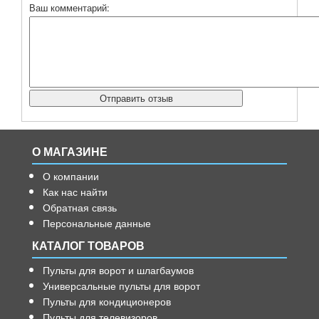
Ваш комментарий:
О МАГАЗИНЕ
О компании
Как нас найти
Обратная связь
Персональные данные
КАТАЛОГ ТОВАРОВ
Пульты для ворот и шлагбаумов
Универсальные пульты для ворот
Пульты для кондиционеров
Пульты для телевизоров