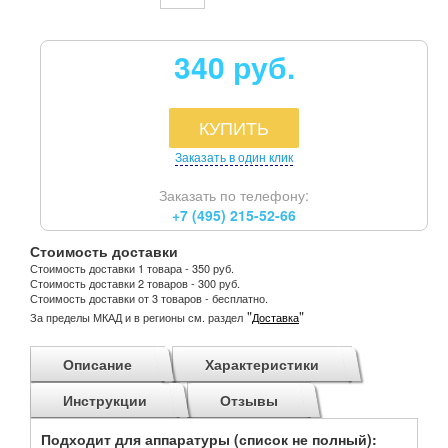
340 руб.
КУПИТЬ
Заказать в один клик
Заказать по телефону:
+7 (495) 215-52-66
Стоимость доставки
Стоимость доставки 1 товара - 350 руб.
Стоимость доставки 2 товаров - 300 руб.
Стоимость доставки от 3 товаров - бесплатно.
"
"
За пределы МКАД и в регионы см. раздел
Доставка
Описание
Характеристики
Инструкции
Отзывы
Подходит для аппаратуры (список не полный):