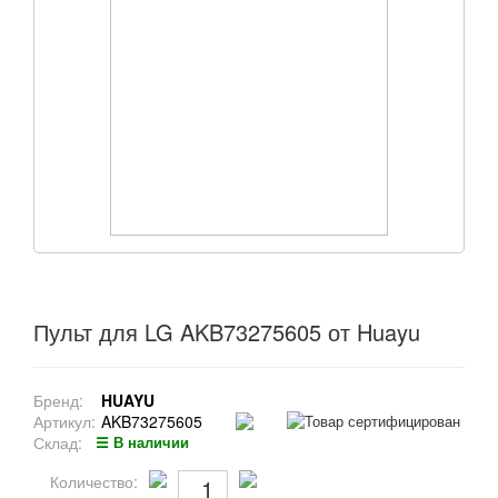
Пульт для LG AKB73275605 от Huayu
Бренд:
HUAYU
Артикул:
AKB73275605
Склад:
☰ В наличии
Количество: