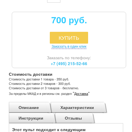
700 руб.
КУПИТЬ
Заказать в один клик
Заказать по телефону:
+7 (495) 215-52-66
Стоимость доставки
Стоимость доставки 1 товара - 350 руб.
Стоимость доставки 2 товаров - 300 руб.
Стоимость доставки от 3 товаров - бесплатно.
"
"
За пределы МКАД и в регионы см. раздел
Доставка
Описание
Характеристики
Инструкции
Отзывы
Этот пульт подходит к следующим