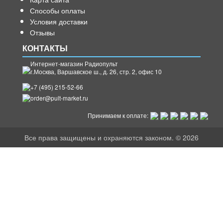
Способы оплаты
Условия доставки
Отзывы
КОНТАКТЫ
Интернет-магазин Радиопульт
г.
Москва
,
Варшавское ш., д. 26, стр. 2, офис 10
+7 (495) 215-52-66
order@pult-market.ru
Принимаем к оплате:
Все права защищены и охраняются законом. © 2026