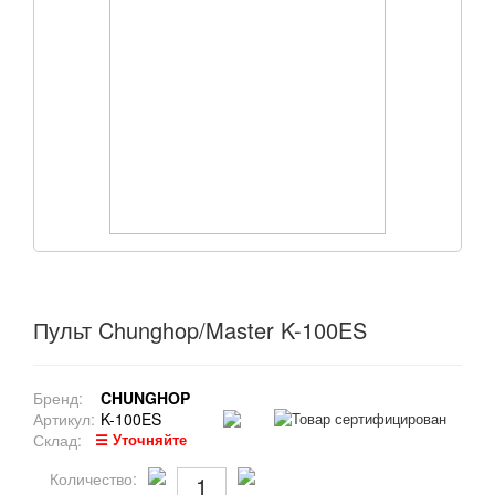
Пульт Chunghop/Master K-100ES
Бренд:
CHUNGHOP
Артикул:
K-100ES
Склад:
☰ Уточняйте
Количество: