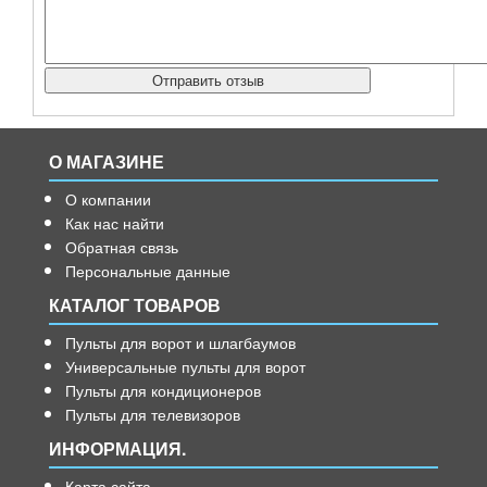
О МАГАЗИНЕ
О компании
Как нас найти
Обратная связь
Персональные данные
КАТАЛОГ ТОВАРОВ
Пульты для ворот и шлагбаумов
Универсальные пульты для ворот
Пульты для кондиционеров
Пульты для телевизоров
ИНФОРМАЦИЯ.
Карта сайта