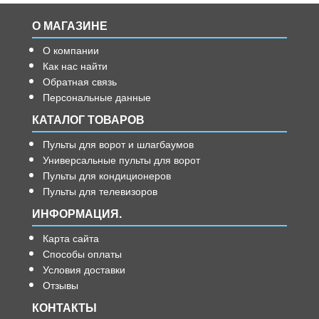
О МАГАЗИНЕ
О компании
Как нас найти
Обратная связь
Персональные данные
КАТАЛОГ ТОВАРОВ
Пульты для ворот и шлагбаумов
Универсальные пульты для ворот
Пульты для кондиционеров
Пульты для телевизоров
ИНФОРМАЦИЯ.
Карта сайта
Способы оплаты
Условия доставки
Отзывы
КОНТАКТЫ