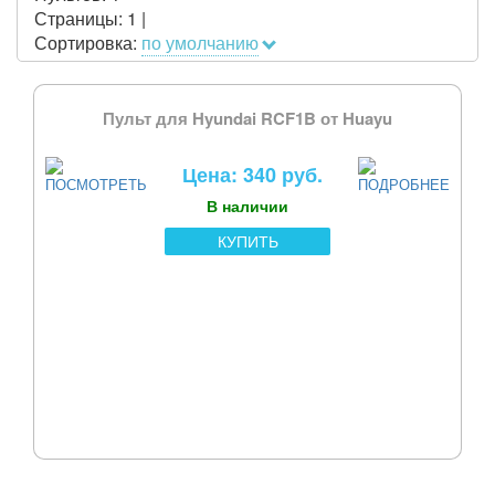
Страницы:
1
|
Сортировка:
по умолчанию
Пульт для Hyundai RCF1B от Huayu
Цена: 340 руб.
В наличии
КУПИТЬ