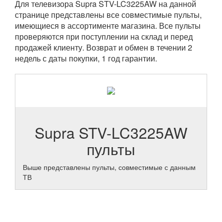
Для телевизора Supra STV-LC3225AW на данной
странице представлены все совместимые пульты,
имеющиеся в ассортименте магазина. Все пульты
проверяются при поступлении на склад и перед
продажей клиенту. Возврат и обмен в течении 2
недель с даты покупки, 1 год гарантии.
Supra STV-LC3225AW
пульты
Выше представлены пульты, совместимые с данным
ТВ