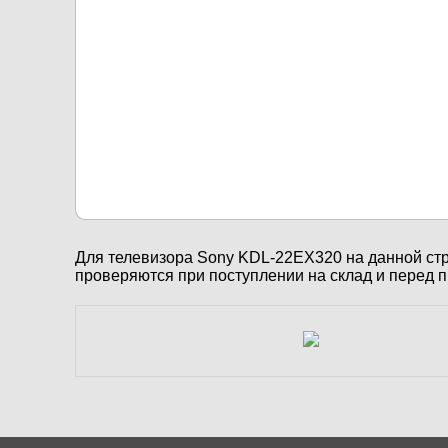
Для телевизора Sony KDL-22EX320 на данной ст
проверяются при поступлении на склад и перед пр