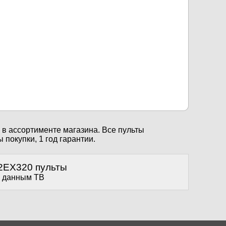
в ассортименте магазина. Все пульты
 покупки, 1 год гарантии.
2EX320 пульты
с данным ТВ