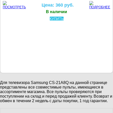
Цена: 360 руб.
В наличии
КУПИТЬ
Для телевизора Samsung CS-21A8Q на данной странице
представлены все совместимые пульты, имеющиеся в
ассортименте магазина. Все пульты проверяются при
поступлении на склад и перед продажей клиенту. Возврат и
обмен в течении 2 недель с даты покупки, 1 год гарантии.