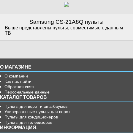
Samsung CS-21A8Q пульты
Выше представлены пульты, совместимые с данным
ТВ
О МАГАЗИНЕ
О компании
Как нас найти
Обратная связь
Персональные данные
КАТАЛОГ ТОВАРОВ
Пульты для ворот и шлагбаумов
Универсальные пульты для ворот
Пульты для кондиционеров
Пульты для телевизоров
ИНФОРМАЦИЯ.