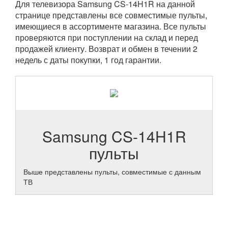
Для телевизора Samsung CS-14H1R на данной
странице представлены все совместимые пульты,
имеющиеся в ассортименте магазина. Все пульты
проверяются при поступлении на склад и перед
продажей клиенту. Возврат и обмен в течении 2
недель с даты покупки, 1 год гарантии.
Samsung CS-14H1R
пульты
Выше представлены пульты, совместимые с данным
ТВ