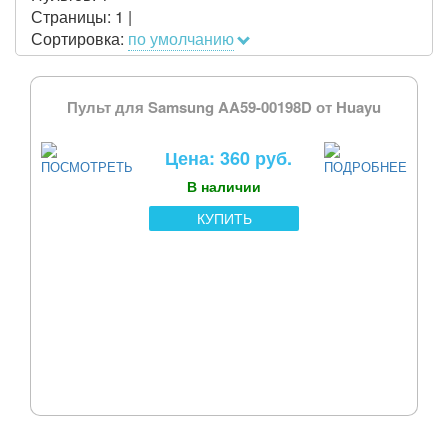
Страницы:
1
|
Сортировка:
по умолчанию
Пульт для Samsung AA59-00198D от Huayu
Цена: 360 руб.
В наличии
КУПИТЬ