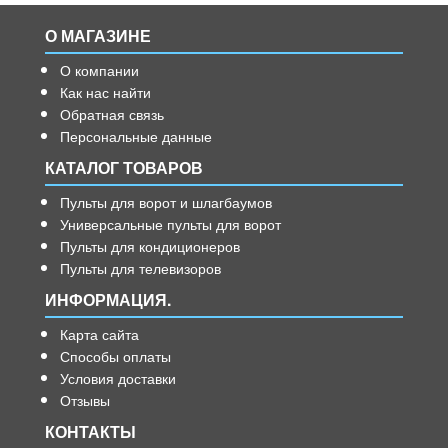
О МАГАЗИНЕ
О компании
Как нас найти
Обратная связь
Персональные данные
КАТАЛОГ ТОВАРОВ
Пульты для ворот и шлагбаумов
Универсальные пульты для ворот
Пульты для кондиционеров
Пульты для телевизоров
ИНФОРМАЦИЯ.
Карта сайта
Способы оплаты
Условия доставки
Отзывы
КОНТАКТЫ