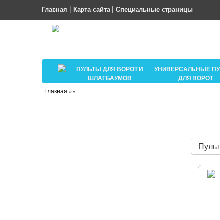
|
|
Главная
Карта сайта
Специальные страницы
ПУЛЬТЫ ДЛЯ ВОРОТ И
УНИВЕРСАЛЬНЫЕ П
ШЛАГБАУМОВ
ДЛЯ ВОРОТ
Главная
»»
Пульт