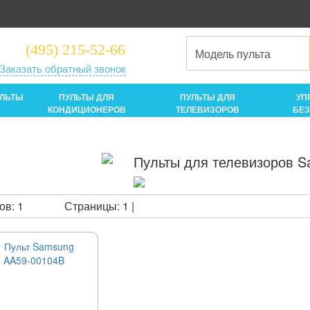
(495) 215-52-66
Заказать обратный звонок
УЛЬТЫ
ПУЛЬТЫ ДЛЯ
ПУЛЬТЫ ДЛЯ
УП
КОНДИЦИОНЕРОВ
ТЕЛЕВИЗОРОВ
БЕ
Пульты для телевизоров 
ов: 1
Страницы:
1
|