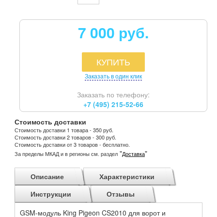
7 000 руб.
КУПИТЬ
Заказать в один клик
Заказать по телефону:
+7 (495) 215-52-66
Стоимость доставки
Стоимость доставки 1 товара - 350 руб.
Стоимость доставки 2 товаров - 300 руб.
Стоимость доставки от 3 товаров - бесплатно.
"
"
За пределы МКАД и в регионы см. раздел
Доставка
Описание
Характеристики
Инструкции
Отзывы
GSM-модуль King Pigeon CS2010 для ворот и