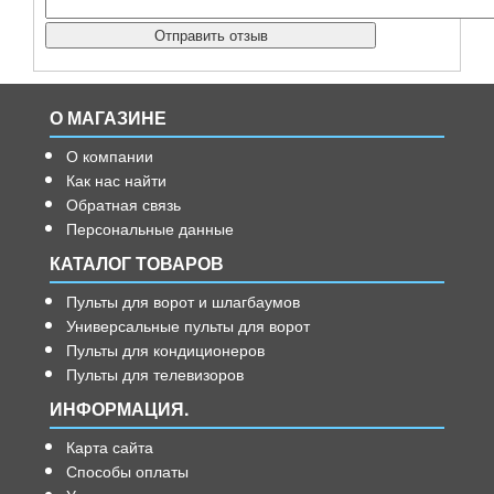
О МАГАЗИНЕ
О компании
Как нас найти
Обратная связь
Персональные данные
КАТАЛОГ ТОВАРОВ
Пульты для ворот и шлагбаумов
Универсальные пульты для ворот
Пульты для кондиционеров
Пульты для телевизоров
ИНФОРМАЦИЯ.
Карта сайта
Способы оплаты