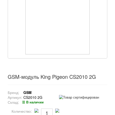
GSM-модуль King Pigeon CS2010 2G
Бренд:
GSM
Артикул:
CS2010 2G
Склад:
☰ В наличии
Количество: