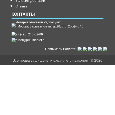
Условия доставки
Отзывы
КОНТАКТЫ
Интернет-магазин Радиопульт
г.
Москва
,
Варшавское ш., д. 26, стр. 2, офис 10
+7 (495) 215-52-66
order@pult-market.ru
Принимаем к оплате:
Все права защищены и охраняются законом. © 2026