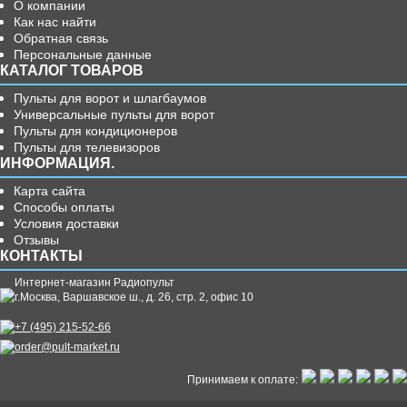
О компании
Как нас найти
Обратная связь
Персональные данные
КАТАЛОГ ТОВАРОВ
Пульты для ворот и шлагбаумов
Универсальные пульты для ворот
Пульты для кондиционеров
Пульты для телевизоров
ИНФОРМАЦИЯ.
Карта сайта
Способы оплаты
Условия доставки
Отзывы
КОНТАКТЫ
Интернет-магазин Радиопульт
г.
Москва
,
Варшавское ш., д. 26, стр. 2, офис 10
+7 (495) 215-52-66
order@pult-market.ru
Принимаем к оплате: