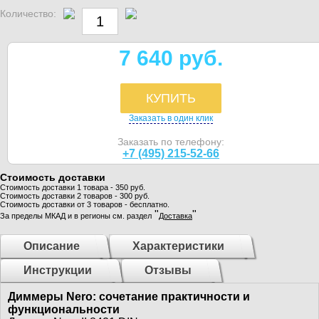
Количество:
7 640 руб.
КУПИТЬ
Заказать в один клик
Заказать по телефону:
+7 (495) 215-52-66
Стоимость доставки
Стоимость доставки 1 товара - 350 руб.
Стоимость доставки 2 товаров - 300 руб.
Стоимость доставки от 3 товаров - бесплатно.
"
"
За пределы МКАД и в регионы см. раздел
Доставка
Описание
Характеристики
Инструкции
Отзывы
Диммеры Nero: сочетание практичности и
функциональности