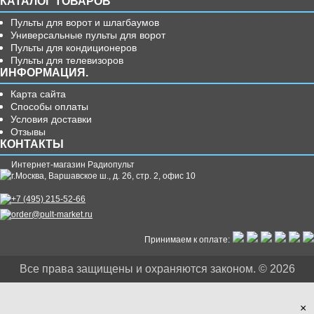
КАТАЛОГ ТОВАРОВ
Пульты для ворот и шлагбаумов
Универсальные пульты для ворот
Пульты для кондиционеров
Пульты для телевизоров
ИНФОРМАЦИЯ.
Карта сайта
Способы оплаты
Условия доставки
Отзывы
КОНТАКТЫ
Интернет-магазин Радиопульт
г.
Москва
,
Варшавское ш., д. 26, стр. 2, офис 10
+7 (495) 215-52-66
order@pult-market.ru
Принимаем к оплате:
Все права защищены и охраняются законом. © 2026
×