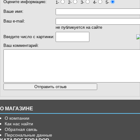
Оцените информацию:
1-
2-
3-
4-
5-
Ваше имя:
Ваш e-mail:
не публикуется на сайте
Введите число с картинки:
Ваш комментарий:
О МАГАЗИНЕ
О компании
Как нас найти
Обратная связь
Персональные данные