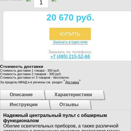
20 670 руб.
КУПИТЬ
Заказать в один клик
Заказать по телефону:
+7 (495) 215-52-66
Стоимость доставки
Стоимость доставки 1 товара - 350 руб.
Стоимость доставки 2 товаров - 300 руб.
Стоимость доставки от 3 товаров - бесплатно.
"
"
За пределы МКАД и в регионы см. раздел
Доставка
Описание
Характеристики
Инструкции
Отзывы
Надежный центральный пульт с обширным
функционалом
Обилие осветительных приборов, а также различной