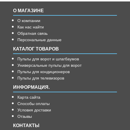
О МАГАЗИНЕ
О компании
Как нас найти
Обратная связь
Персональные данные
КАТАЛОГ ТОВАРОВ
Пульты для ворот и шлагбаумов
Универсальные пульты для ворот
Пульты для кондиционеров
Пульты для телевизоров
ИНФОРМАЦИЯ.
Карта сайта
Способы оплаты
Условия доставки
Отзывы
КОНТАКТЫ