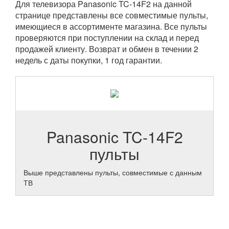
Для телевизора Panasonic TC-14F2 на данной
странице представлены все совместимые пульты,
имеющиеся в ассортименте магазина. Все пульты
проверяются при поступлении на склад и перед
продажей клиенту. Возврат и обмен в течении 2
недель с даты покупки, 1 год гарантии.
Panasonic TC-14F2
пульты
Выше представлены пульты, совместимые с данным
ТВ