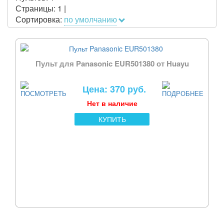
Страницы:
1
|
Сортировка:
по умолчанию
Пульт для Panasonic EUR501380 от Huayu
Цена: 370 руб.
Нет в наличие
КУПИТЬ