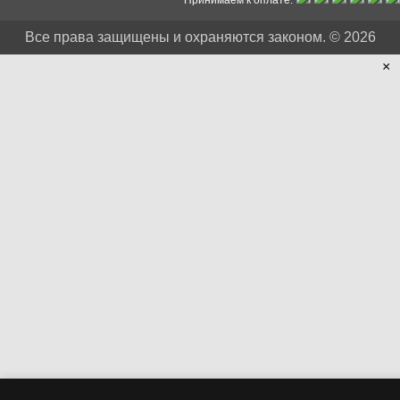
Принимаем к оплате:
Все права защищены и охраняются законом. © 2026
×