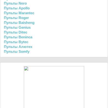
Пульты Nero
Пульты Apollo
Пульты Marantec
Пульты Roger
Пульты Baisheng
Пульты Genius
Пульты Ditec
Пульты Beninca
Пульты Bytec
Пульты Алютех
Пульты Somfy