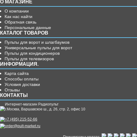
О МАГАЗИНЕ
О компании
Как нас найти
Обратная связь
Персональные данные
КАТАЛОГ ТОВАРОВ
Пульты для ворот и шлагбаумов
Универсальные пульты для ворот
Пульты для кондиционеров
Пульты для телевизоров
ИНФОРМАЦИЯ.
Карта сайта
Способы оплаты
Условия доставки
Отзывы
КОНТАКТЫ
Интернет-магазин Радиопульт
г.
Москва
,
Варшавское ш., д. 26, стр. 2, офис 10
+7 (495) 215-52-66
order@pult-market.ru