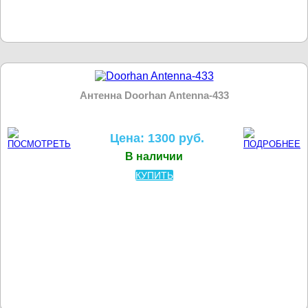
Антенна Doorhan Antenna-433
Цена: 1300 руб.
В наличии
КУПИТЬ