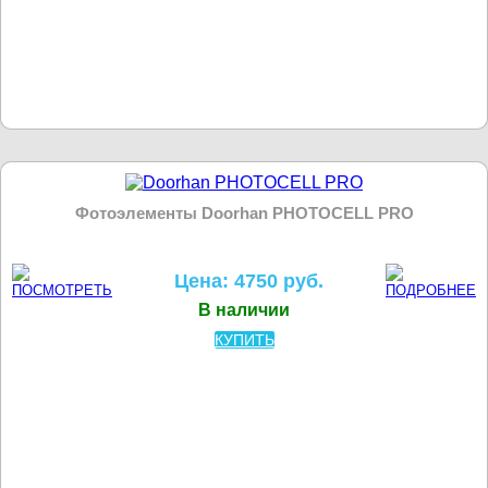
Фотоэлементы Doorhan PHOTOCELL PRO
Цена: 4750 руб.
В наличии
КУПИТЬ