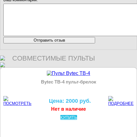
СОВМЕСТИМЫЕ ПУЛЬТЫ
Bytec TB-4 пульт-брелок
Цена: 2000 руб.
Нет в наличие
КУПИТЬ