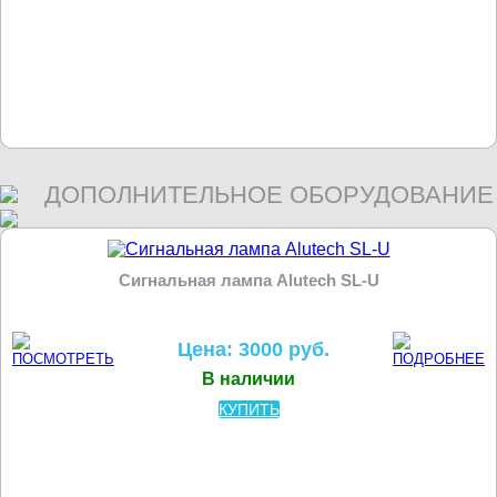
ДОПОЛНИТЕЛЬНОЕ ОБОРУДОВАНИЕ
Сигнальная лампа Alutech SL-U
Цена: 3000 руб.
В наличии
КУПИТЬ