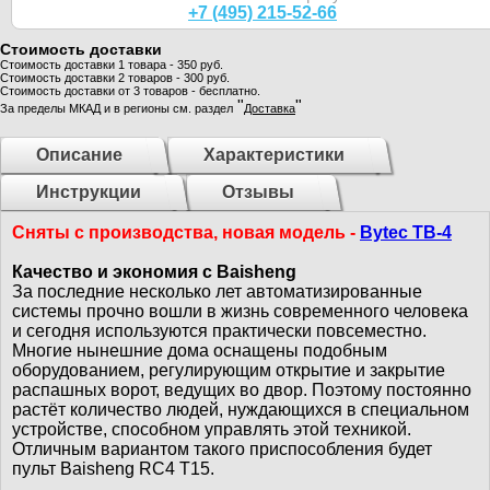
+7 (495) 215-52-66
Стоимость доставки
Стоимость доставки 1 товара - 350 руб.
Стоимость доставки 2 товаров - 300 руб.
Стоимость доставки от 3 товаров - бесплатно.
"
"
За пределы МКАД и в регионы см. раздел
Доставка
Описание
Характеристики
Инструкции
Отзывы
Сняты с производства, новая модель -
Bytec TB-4
Качество и экономия с Baisheng
За последние несколько лет автоматизированные
системы прочно вошли в жизнь современного человека
и сегодня используются практически повсеместно.
Многие нынешние дома оснащены подобным
оборудованием, регулирующим открытие и закрытие
распашных ворот, ведущих во двор. Поэтому постоянно
растёт количество людей, нуждающихся в специальном
устройстве, способном управлять этой техникой.
Отличным вариантом такого приспособления будет
пульт Baisheng RC4 T15.