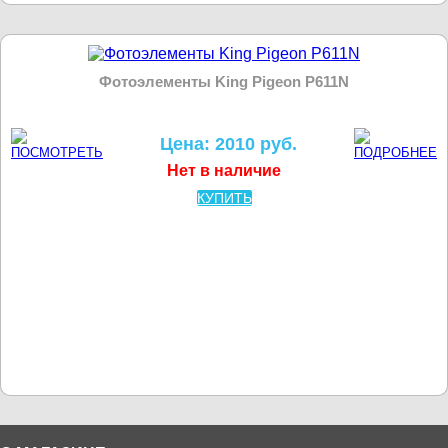
Фотоэлементы King Pigeon P611N
Цена: 2010 руб.
Нет в наличие
КУПИТЬ